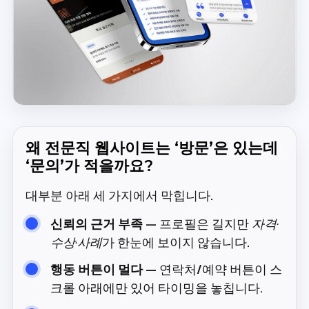
왜 전문직 웹사이트는 ‘방문’은 있는데
‘문의’가 적을까요?
대부분 아래 세 가지에서 막힙니다.
신뢰의 근거 부족
— 프로필은 길지만
자격·
수상·사례
가 한눈에 보이지 않습니다.
행동 버튼이 멀다
— 연락처/예약 버튼이 스
크롤 아래에만 있어 타이밍을 놓칩니다.