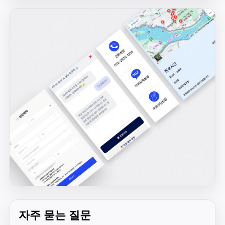
자주 묻는 질문