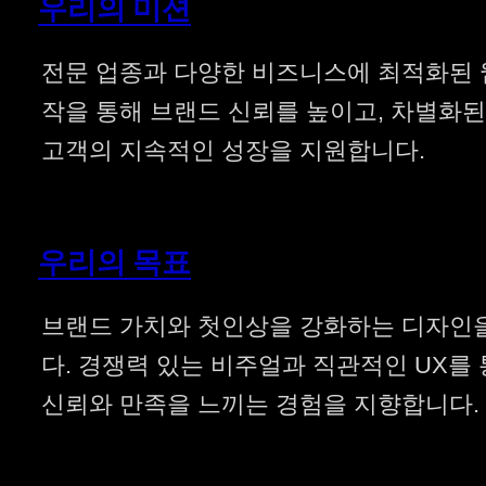
우리의 미션
전문 업종과 다양한 비즈니스에 최적화된 
작을 통해 브랜드 신뢰를 높이고, 차별화
고객의 지속적인 성장을 지원합니다.
우리의 목표
브랜드 가치와 첫인상을 강화하는 디자인
다. 경쟁력 있는 비주얼과 직관적인 UX를
신뢰와 만족을 느끼는 경험을 지향합니다.