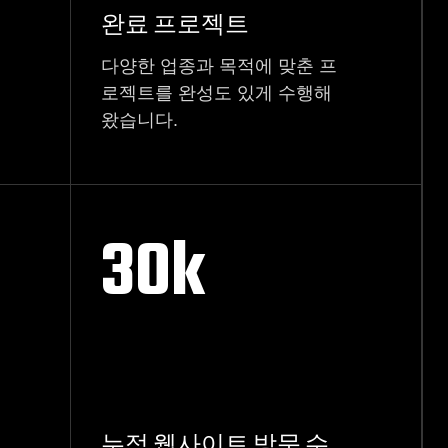
완료 프로젝트
다양한 업종과 목적에 맞춘 프
로젝트를 완성도 있게 수행해
왔습니다.
30
k
누적 웹사이트 방문 수