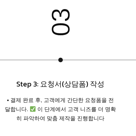
04
Step 4: 전략 기획 및 구조 설계
• 요청서 내용을 바탕으로 전체 흐름, 구조, 전
환 요소 등을 전략적으로 설계합니다.