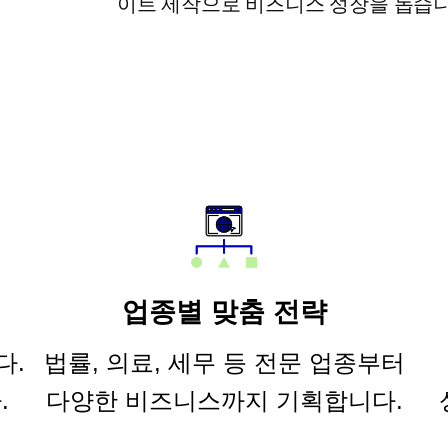
이트 제작으로 비즈니스 성장을 돕습니
업종별 맞춤 전략
다.
법률, 의료, 세무 등 전문 업종부터
.
다양한 비즈니스까지 기획합니다.