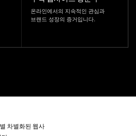
온라인에서의 지속적인 관심과
브랜드 성장의 증거입니다.
종별 차별화된 웹사