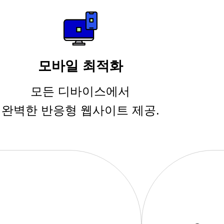
모바일 최적화
모든 디바이스에서
완벽한 반응형 웹사이트 제공.