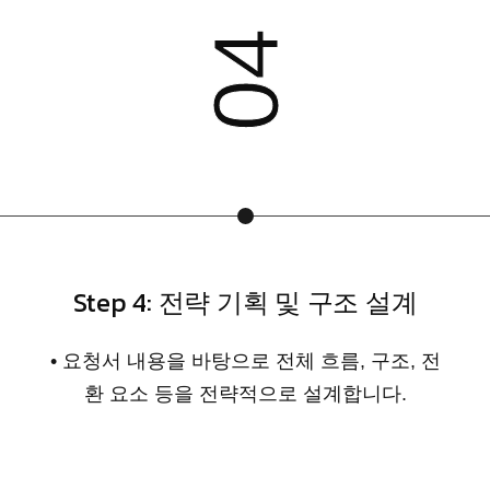
05
Step 5: 디자인 및 제작
• 브랜드 톤에 맞춰 시각적 디자인 + 기능 배치
작업 진행 • 모바일 반응형 / 워드프레스 기반
구축 • 채팅, 지도, 버튼 등 업종 맞춤 구성