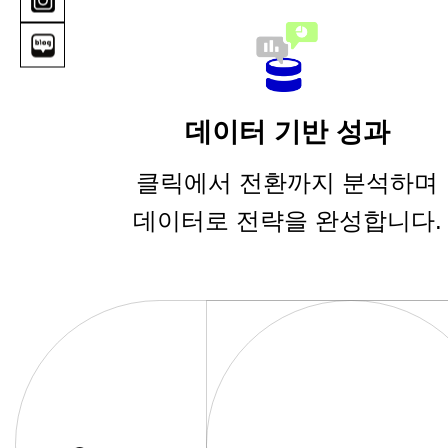
데이터 기반 성과
클릭에서 전환까지 분석하며
데이터로 전략을 완성합니다.