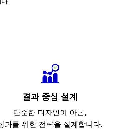
다.
결과 중심 설계
단순한 디자인이 아닌,
성과를 위한 전략을 설계합니다.