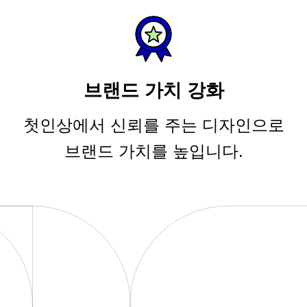
브랜드 가치 강화
첫인상에서 신뢰를 주는 디자인으로
브랜드 가치를 높입니다.