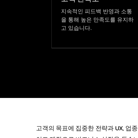
지속적인 피드백 반영과 소통
을 통해 높은 만족도를 유지하
고 있습니다.
고객의 목표에 집중한 전략과 UX, 업