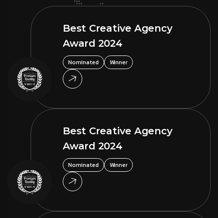
Best Creative Agency
Award 2024
Nominated
Winner
Best Creative Agency
Award 2024
Nominated
Winner