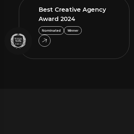
Best Creative Agency
Award 2024
Nominated
Winner