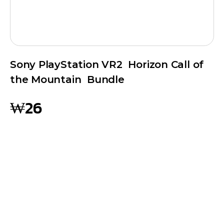
Sony PlayStation VR2 Horizon Call of
the Mountain Bundle
₩
26