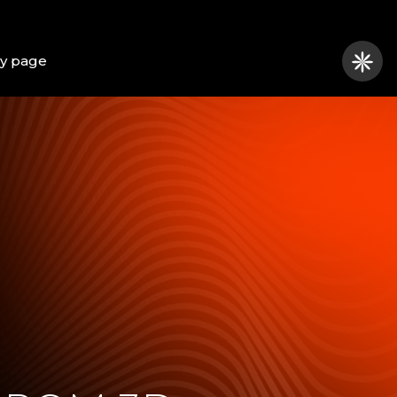
y page