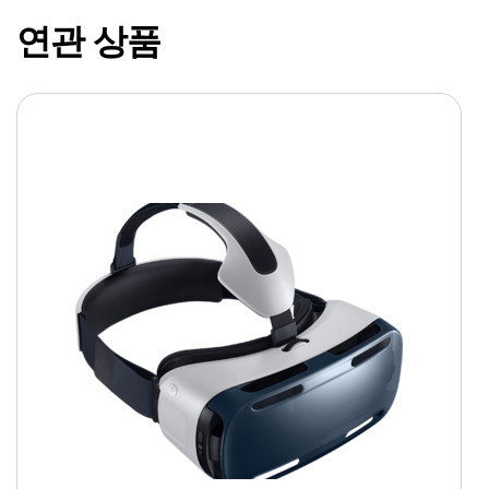
연관 상품