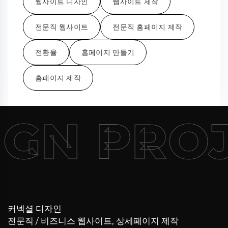
웹사이트 디자인
웹사이트 제작
전문직 웹사이트
전문직 홈페이지 제작
전환율
홈페이지 만들기
홈페이지 제작
GN PRO
커넥셜 디자인
전문직 / 비즈니스 웹사이트, 상세페이지 제작