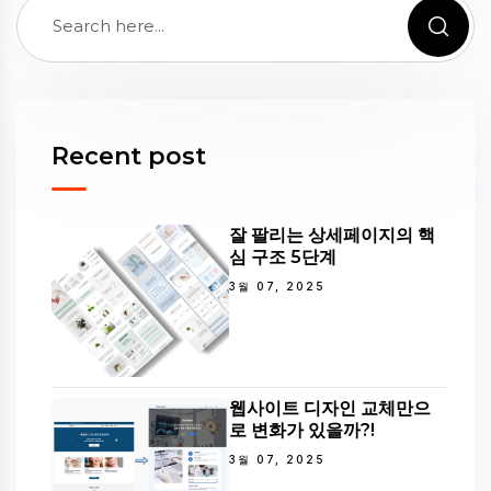
Recent post
잘 팔리는 상세페이지의 핵
심 구조 5단계
3월 07, 2025
웹사이트 디자인 교체만으
로 변화가 있을까?!
3월 07, 2025