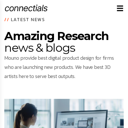
☰
//
LATEST NEWS
Amazing Research
news & blogs
Mouno provide best digital product design for firms
who are launching new products. We have best 3D
artists here to serve best outputs.