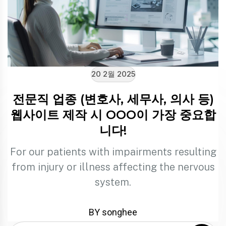
20 2월 2025
전문직 업종 (변호사, 세무사, 의사 등)
웹사이트 제작 시 OOO이 가장 중요합
니다!
For our patients with impairments resulting
from injury or illness affecting the nervous
system.
BY songhee