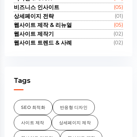
비즈니스 인사이트
(05)
상세페이지 전략
(01)
웹사이트 제작 & 리뉴얼
(05)
웹사이트 제작기
(02)
웹사이트 트렌드 & 사례
(02)
Tags
SEO 최적화
반응형 디자인
사이트 제작
상세페이지 제작